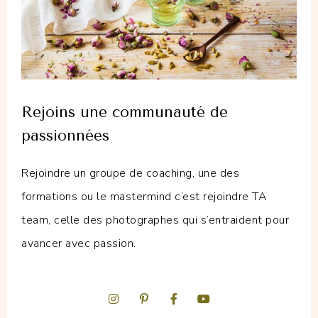
Rejoins une communauté de
passionnées
Rejoindre un groupe de coaching, une des
formations ou le mastermind c’est rejoindre TA
team, celle des photographes qui s’entraident pour
avancer avec passion.