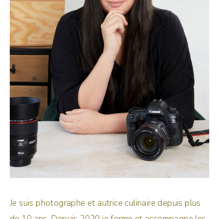
Je suis photographe et autrice culinaire depuis plus
de 10 ans. Depuis 2020 je forme et accompagne les