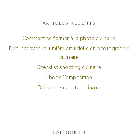
ARTICLES RÉCENTS
Comment se former à la photo culinaire
Débuter avec la lumière artificielle en photographie
culinaire
Checklist shooting culinaire
Ebook Composition
Débuter en photo culinaire
CATÉGORIES