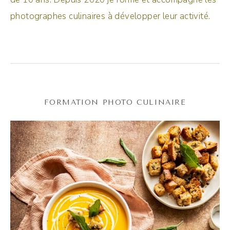
photographes culinaires à développer leur activité.
FORMATION PHOTO CULINAIRE