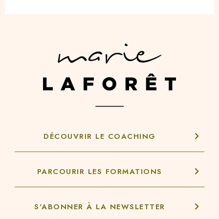
DÉCOUVRIR LE COACHING
PARCOURIR LES FORMATIONS
S'ABONNER À LA NEWSLETTER