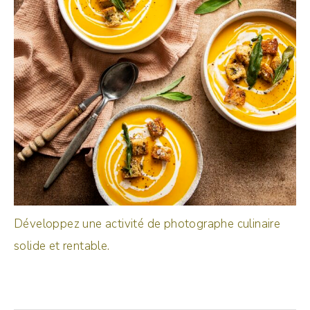
Développez une activité de photographe culinaire
solide et rentable.