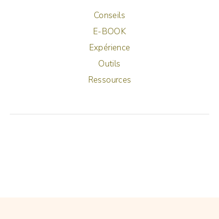
Conseils
E-BOOK
Expérience
Outils
Ressources