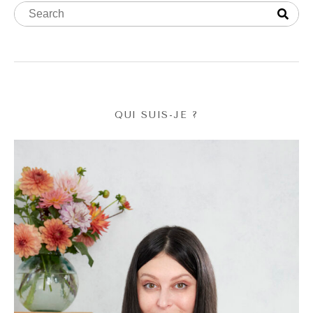
QUI SUIS-JE ?