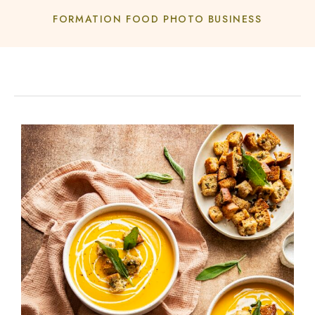
FORMATION FOOD PHOTO BUSINESS