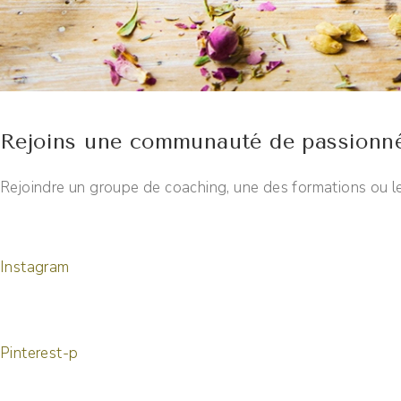
Rejoins une communauté de passionn
Rejoindre un groupe de coaching, une des formations ou le
Instagram
Pinterest-p