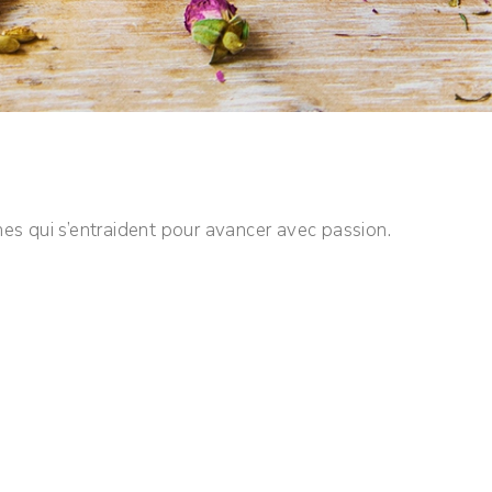
es qui s’entraident pour avancer avec passion.