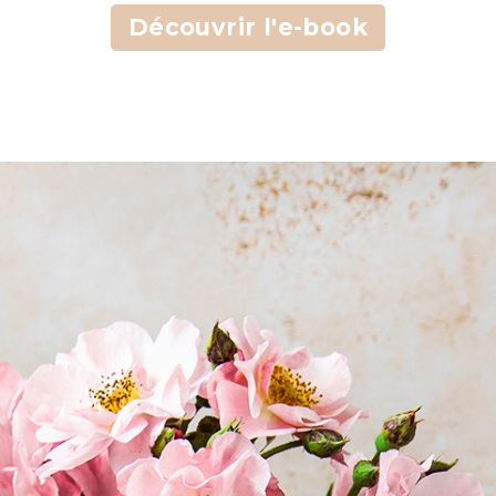
Découvrir l'e-book