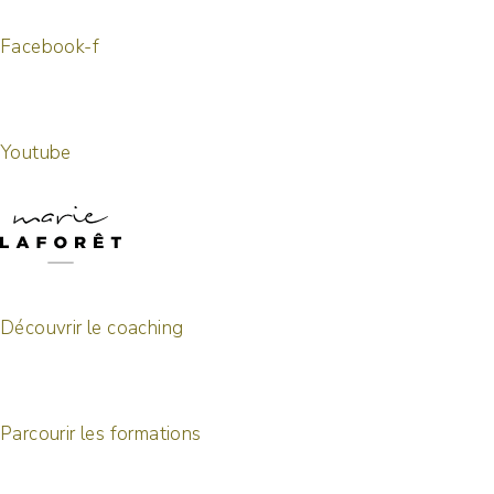
Facebook-f
Youtube
Découvrir le coaching
Parcourir les formations