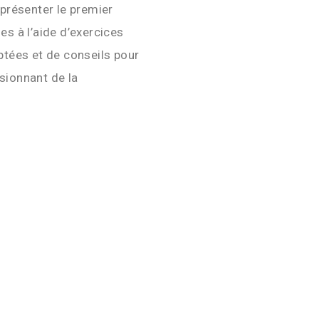
 présenter le premier
s à l’aide d’exercices
ptées et de conseils pour
sionnant de la