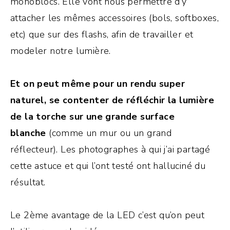
monoblocs. Elle vont nous permettre d’y
attacher les mêmes accessoires (bols, softboxes,
etc) que sur des flashs, afin de travailler et
modeler notre lumière.
Et on peut même pour un rendu super
naturel, se contenter de réfléchir la lumière
de la torche sur une grande surface
blanche
(comme un mur ou un grand
réflecteur). Les photographes à qui j’ai partagé
cette astuce et qui l’ont testé ont halluciné du
résultat.
Le 2ème avantage de la LED c’est qu’on peut