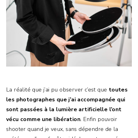
La réalité que j’ai pu observer c’est que
toutes
les photographes que j’ai accompagnée qui
sont passées à la lumière artificielle l’ont
vécu comme une libération
. Enfin pouvoir
shooter quand je veux, sans dépendre de la