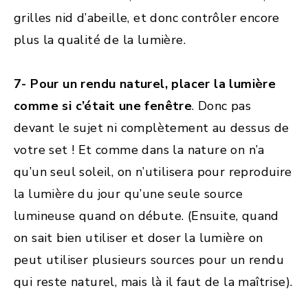
grilles nid d’abeille, et donc contrôler encore
plus la qualité de la lumière.
7- Pour un rendu naturel, placer la lumière
comme si c’était une fenêtre
. Donc pas
devant le sujet ni complètement au dessus de
votre set ! Et comme dans la nature on n’a
qu’un seul soleil, on n’utilisera pour reproduire
la lumière du jour qu’une seule source
lumineuse quand on débute. (Ensuite, quand
on sait bien utiliser et doser la lumière on
peut utiliser plusieurs sources pour un rendu
qui reste naturel, mais là il faut de la maîtrise).