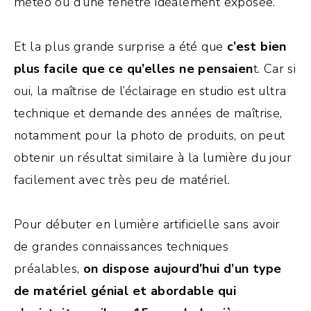
météo ou d’une fenêtre idéalement exposée.
Et la plus grande surprise a été que
c’est bien
plus facile que ce qu’elles ne pensaien
t. Car si
oui, la maîtrise de l’éclairage en studio est ultra
technique et demande des années de maîtrise,
notamment pour la photo de produits, on peut
obtenir un résultat similaire à la lumière du jour
facilement avec très peu de matériel.
Pour débuter en lumière artificielle sans avoir
de grandes connaissances techniques
préalables,
on dispose aujourd’hui d’un type
de matériel génial et abordable qui