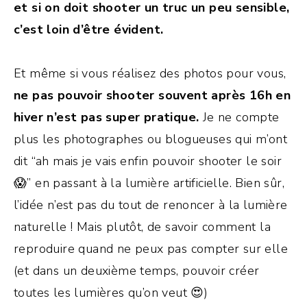
et si on doit shooter un truc un peu sensible,
c’est loin d’être évident.
Et même si vous réalisez des photos pour vous,
ne pas pouvoir shooter souvent après 16h en
hiver n’est pas super pratique.
Je ne compte
plus les photographes ou blogueuses qui m’ont
dit “ah mais je vais enfin pouvoir shooter le soir
😱” en passant à la lumière artificielle. Bien sûr,
l’idée n’est pas du tout de renoncer à la lumière
naturelle ! Mais plutôt, de savoir comment la
reproduire quand ne peux pas compter sur elle
(et dans un deuxième temps, pouvoir créer
toutes les lumières qu’on veut 😍)