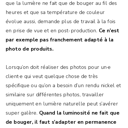
que la lumière ne fait que de bouger au fil des
heures et que sa température de couleur
évolue aussi, demande plus de travail à la fois
en prise de vue et en post-production.
Ce n’est
par exemple pas franchement adapté à la
photo de produits.
Lorsqu’on doit réaliser des photos pour un·e
client·e qui veut quelque chose de très
spécifique ou qu’on a besoin d’un rendu nickel et
similaire sur différentes photos, travailler
uniquement en lumière naturelle peut s’avérer
super galère.
Quand la luminosité ne fait que
de bouger, il faut s’adapter en permanence