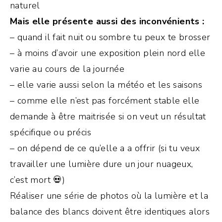
naturel
Mais elle présente aussi des inconvénients :
– quand il fait nuit ou sombre tu peux te brosser
– à moins d’avoir une exposition plein nord elle
varie au cours de la journée
– elle varie aussi selon la météo et les saisons
– comme elle n’est pas forcément stable elle
demande à être maitrisée si on veut un résultat
spécifique ou précis
– on dépend de ce qu’elle a a offrir (si tu veux
travailler une lumière dure un jour nuageux,
c’est mort 💀)
Réaliser une série de photos où la lumière et la
balance des blancs doivent être identiques alors