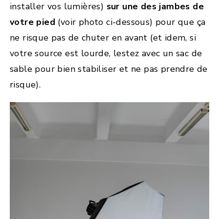
installer vos lumières)
sur une des jambes de
votre pied
(voir photo ci-dessous) pour que ça
ne risque pas de chuter en avant (et idem, si
votre source est lourde, lestez avec un sac de
sable pour bien stabiliser et ne pas prendre de
risque).