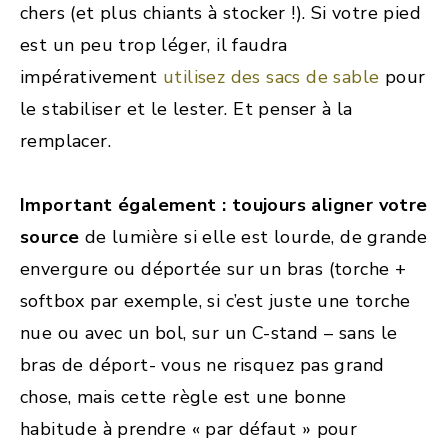
chers (et plus chiants à stocker !). Si votre pied
est un peu trop léger, il faudra
impérativement
utilisez des sacs de sable
pour
le stabiliser et le lester. Et penser à la
remplacer.
Important également : toujours aligner votre
source
de lumière si elle est lourde, de grande
envergure ou déportée sur un bras (torche +
softbox par exemple, si c’est juste une torche
nue ou avec un bol, sur un C-stand – sans le
bras de déport- vous ne risquez pas grand
chose, mais cette règle est une bonne
habitude à prendre « par défaut » pour