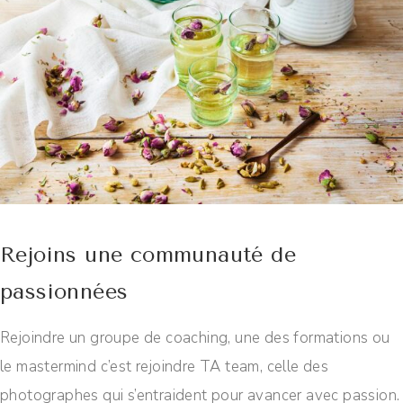
Rejoins une communauté de
passionnées
Rejoindre un groupe de coaching, une des formations ou
le mastermind c’est rejoindre TA team, celle des
photographes qui s’entraident pour avancer avec passion.