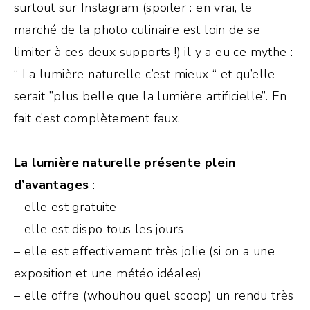
surtout sur Instagram (spoiler : en vrai, le
marché de la photo culinaire est loin de se
limiter à ces deux supports !) il y a eu ce mythe :
“ La lumière naturelle c’est mieux “ et qu’elle
serait ”plus belle que la lumière artificielle”. En
fait c’est complètement faux.
La lumière naturelle présente plein
d’avantages
:
– elle est gratuite
– elle est dispo tous les jours
– elle est effectivement très jolie (si on a une
exposition et une météo idéales)
– elle offre (whouhou quel scoop) un rendu très