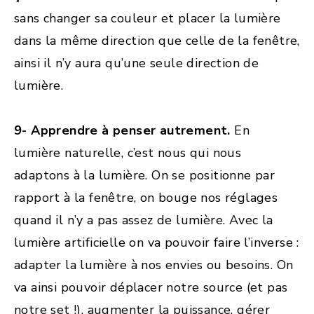
sans changer sa couleur et placer la lumière
dans la même direction que celle de la fenêtre,
ainsi il n’y aura qu’une seule direction de
lumière.
9- Apprendre à penser autrement.
En
lumière naturelle, c’est nous qui nous
adaptons à la lumière. On se positionne par
rapport à la fenêtre, on bouge nos réglages
quand il n’y a pas assez de lumière. Avec la
lumière artificielle on va pouvoir faire l’inverse :
adapter la lumière à nos envies ou besoins. On
va ainsi pouvoir déplacer notre source (et pas
notre set !), augmenter la puissance, gérer