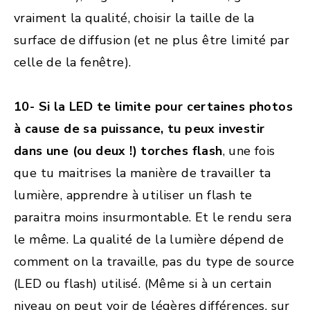
vraiment la qualité, choisir la taille de la
surface de diffusion (et ne plus être limité par
celle de la fenêtre).
10- Si la LED te limite pour certaines photos
à cause de sa puissance, tu peux investir
dans une (ou deux !) torches flash
, une fois
que tu maitrises la manière de travailler ta
lumière, apprendre à utiliser un flash te
paraitra moins insurmontable. Et le rendu sera
le même. La qualité de la lumière dépend de
comment on la travaille, pas du type de source
(LED ou flash) utilisé. (Même si à un certain
niveau on peut voir de légères différences, sur