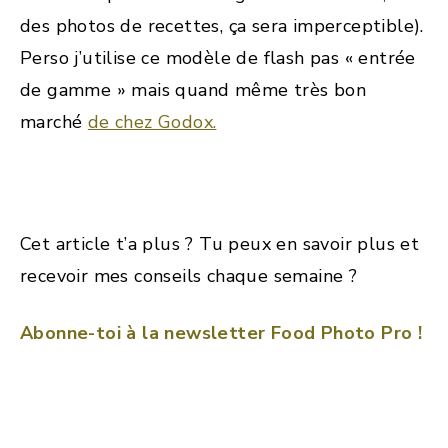
des photos de recettes, ça sera imperceptible).
Perso j’utilise ce modèle de flash pas « entrée
de gamme » mais quand même très bon
marché
de chez Godox.
Cet article t’a plus ? Tu peux en savoir plus et
recevoir mes conseils chaque semaine ?
Abonne-toi à la newsletter Food Photo Pro !