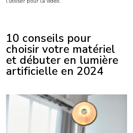
l’utiliser pour la vidéo.
10 conseils pour
choisir votre matériel
et débuter en lumière
artificielle en 2024