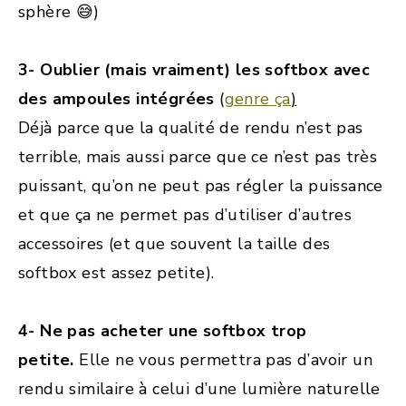
sphère 😅)
3- Oublier (mais vraiment) les softbox avec
des ampoules intégrées
(
genre ça
)
Déjà parce que la qualité de rendu n’est pas
terrible, mais aussi parce que ce n’est pas très
puissant, qu’on ne peut pas régler la puissance
et que ça ne permet pas d’utiliser d’autres
accessoires (et que souvent la taille des
softbox est assez petite).
4- Ne pas acheter une softbox trop
petite.
Elle ne vous permettra pas d’avoir un
rendu similaire à celui d’une lumière naturelle