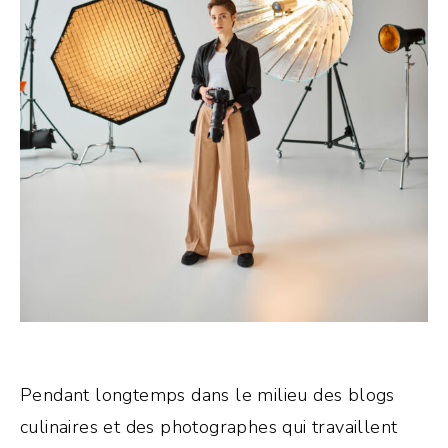
Pendant longtemps dans le milieu des blogs
culinaires et des photographes qui travaillent