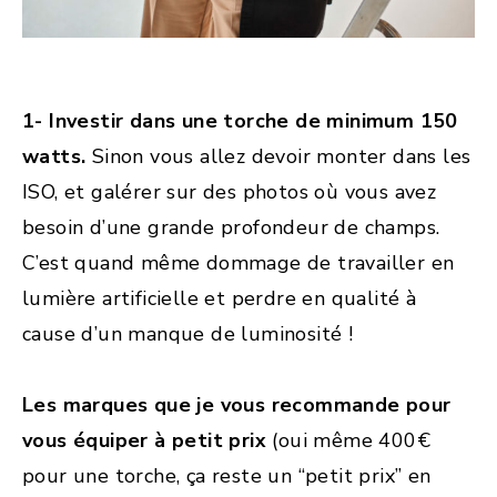
1-
Investir dans une torche de minimum 150
watts.
Sinon vous allez devoir monter dans les
ISO, et galérer sur des photos où vous avez
besoin d’une grande profondeur de champs.
C’est quand même dommage de travailler en
lumière artificielle et perdre en qualité à
cause d’un manque de luminosité !
Les marques que je vous recommande pour
vous équiper à petit prix
(oui même 400€
pour une torche, ça reste un “petit prix” en