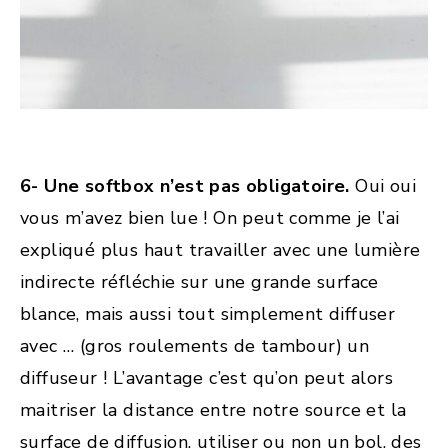
6- Une softbox n’est pas obligatoire.
Oui oui
vous m’avez bien lue ! On peut comme je l’ai
expliqué plus haut travailler avec une lumière
indirecte réfléchie sur une grande surface
blance, mais aussi tout simplement diffuser
avec … (gros roulements de tambour) un
diffuseur ! L’avantage c’est qu’on peut alors
maitriser la distance entre notre source et la
surface de diffusion, utiliser ou non un bol, des