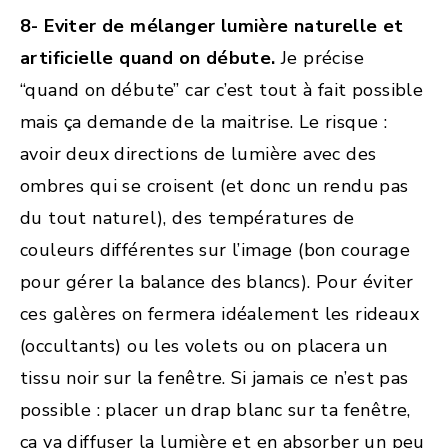
8- Eviter de mélanger lumière naturelle et
artificielle quand on débute.
Je précise
“quand on débute” car c’est tout à fait possible
mais ça demande de la maitrise. Le risque :
avoir deux directions de lumière avec des
ombres qui se croisent (et donc un rendu pas
du tout naturel), des températures de
couleurs différentes sur l’image (bon courage
pour gérer la balance des blancs). Pour éviter
ces galères on fermera idéalement les rideaux
(occultants) ou les volets ou on placera un
tissu noir sur la fenêtre. Si jamais ce n’est pas
possible : placer un drap blanc sur ta fenêtre,
ça va diffuser la lumière et en absorber un peu