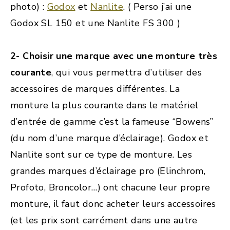
photo) :
Godox
et
Nanlite
. ( Perso j’ai une
Godox SL 150 et une Nanlite FS 300 )
2- Choisir une marque avec une monture très
courante
, qui vous permettra d’utiliser des
accessoires de marques différentes. La
monture la plus courante dans le matériel
d’entrée de gamme c’est la fameuse “Bowens”
(du nom d’une marque d’éclairage). Godox et
Nanlite sont sur ce type de monture. Les
grandes marques d’éclairage pro (Elinchrom,
Profoto, Broncolor…) ont chacune leur propre
monture, il faut donc acheter leurs accessoires
(et les prix sont carrément dans une autre