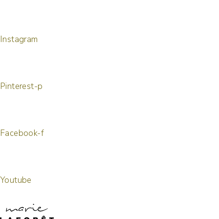
Instagram
Pinterest-p
Facebook-f
Youtube