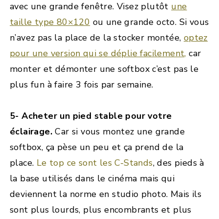
avec une grande fenêtre. Visez plutôt
une
taille type 80×120
ou une grande octo. Si vous
n’avez pas la place de la stocker montée,
optez
pour une version qui se déplie facilement,
car
monter et démonter une softbox c’est pas le
plus fun à faire 3 fois par semaine.
5- Acheter un pied stable pour votre
éclairage.
Car si vous montez une grande
softbox, ça pèse un peu et ça prend de la
place.
Le top ce sont les C-Stands
, des pieds à
la base utilisés dans le cinéma mais qui
deviennent la norme en studio photo. Mais ils
sont plus lourds, plus encombrants et plus