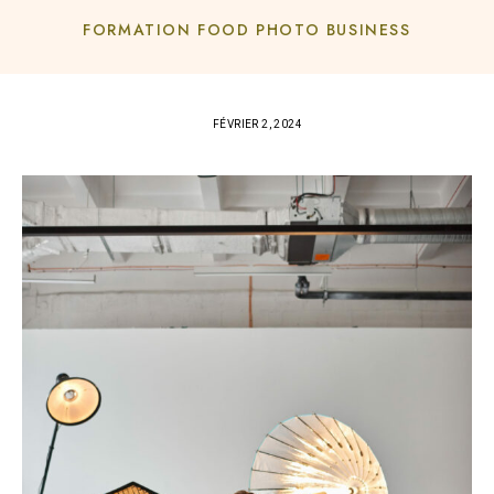
FORMATION FOOD PHOTO BUSINESS
FÉVRIER 2, 2024