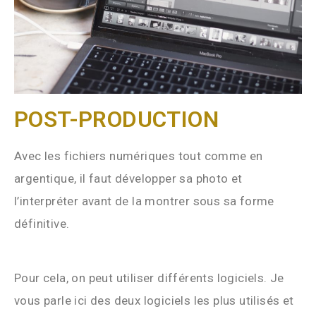
POST-PRODUCTION
Avec les fichiers numériques tout comme en
argentique, il faut développer sa photo et
l’interpréter avant de la montrer sous sa forme
définitive.
Pour cela, on peut utiliser différents logiciels. Je
vous parle ici des deux logiciels les plus utilisés et