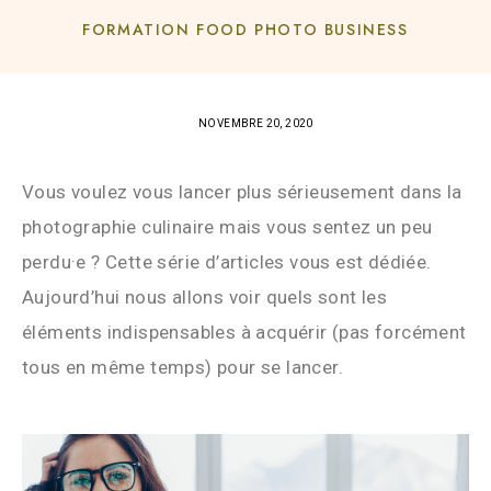
FORMATION FOOD PHOTO BUSINESS
NOVEMBRE 20, 2020
Vous voulez vous lancer plus sérieusement dans la
photographie culinaire mais vous sentez un peu
perdu·e ? Cette série d’articles vous est dédiée.
Aujourd’hui nous allons voir quels sont les
éléments indispensables à acquérir (pas forcément
tous en même temps) pour se lancer.