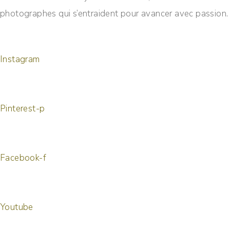
photographes qui s’entraident pour avancer avec passion.
Instagram
Pinterest-p
Facebook-f
Youtube