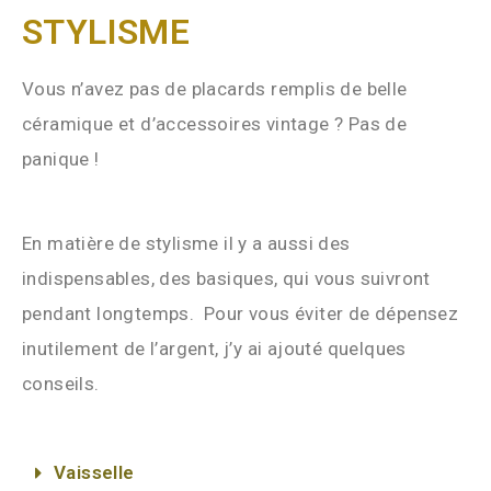
STYLISME
Vous n’avez pas de placards remplis de belle
céramique et d’accessoires vintage ? Pas de
panique !
En matière de stylisme il y a aussi des
indispensables, des basiques, qui vous suivront
pendant longtemps. Pour vous éviter de dépensez
inutilement de l’argent, j’y ai ajouté quelques
conseils.
Vaisselle