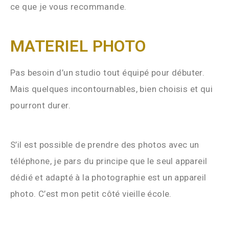
ce que je vous recommande.
MATERIEL PHOTO
Pas besoin d’un studio tout équipé pour débuter.
Mais quelques incontournables, bien choisis et qui
pourront durer.
S’il est possible de prendre des photos avec un
téléphone, je pars du principe que le seul appareil
dédié et adapté à la photographie est un appareil
photo. C’est mon petit côté vieille école.