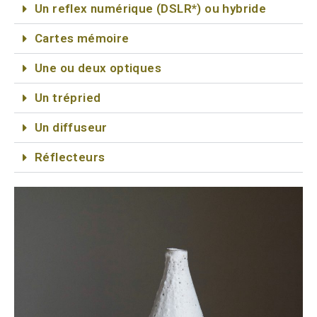
Un reflex numérique (DSLR*) ou hybride
Cartes mémoire
Une ou deux optiques
Un trépried
Un diffuseur
Réflecteurs