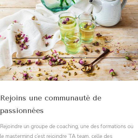
Rejoins une communauté de
passionnées
Rejoindre un groupe de coaching, une des formations ou
le mastermind c’est rejoindre TA team, celle des