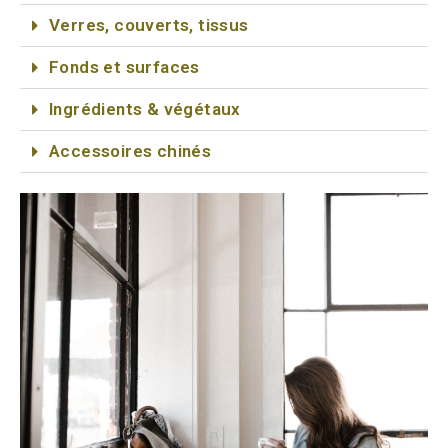
Verres, couverts, tissus
Fonds et surfaces
Ingrédients & végétaux
Accessoires chinés