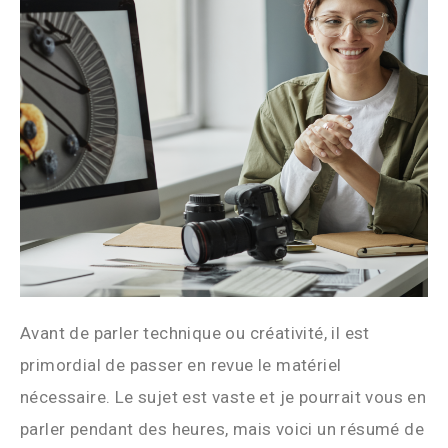
Avant de parler technique ou créativité, il est
primordial de passer en revue le matériel
nécessaire. Le sujet est vaste et je pourrait vous en
parler pendant des heures, mais voici un résumé de