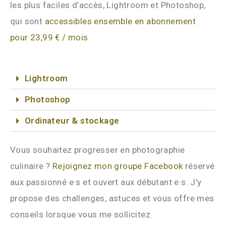
les plus faciles d’accès, Lightroom et Photoshop,
qui sont
accessibles ensemble en abonnement
pour 23,99 € / mois .
Lightroom
Photoshop
Ordinateur & stockage
Vous souhaitez progresser en photographie
culinaire ?
Rejoignez mon groupe Facebook
réservé
aux passionné·e·s et ouvert aux débutant·e·s. J’y
propose des challenges, astuces et vous offre mes
conseils lorsque vous me sollicitez.