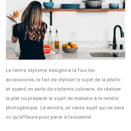
Le terme stylisme désigne à la fois les
accessoires, le fait de styliser le sujet de la photo
et quand on parle de stylisme culinaire, de réaliser
le plat ou préparer le sujet de manière à le rendre
photogénique. Là encore, un vaste sujet qui ne sera
ici qu’effleuré pour parer à l’essentiel.