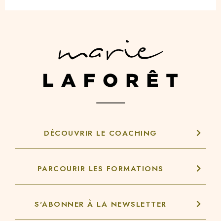
DÉCOUVRIR LE COACHING
PARCOURIR LES FORMATIONS
S'ABONNER À LA NEWSLETTER