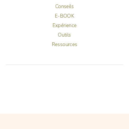
Conseils
E-BOOK
Expérience
Outils
Ressources