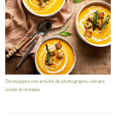
Développez une activité de photographe culinaire
solide et rentable.