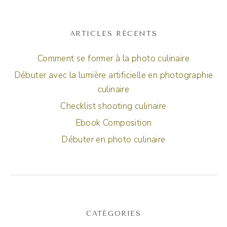
ARTICLES RÉCENTS
Comment se former à la photo culinaire
Débuter avec la lumière artificielle en photographie
culinaire
Checklist shooting culinaire
Ebook Composition
Débuter en photo culinaire
CATÉGORIES