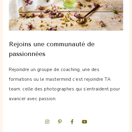
Rejoins une communauté de
passionnées
Rejoindre un groupe de coaching, une des
formations ou le mastermind c’est rejoindre TA
team, celle des photographes qui s’entraident pour
avancer avec passion.