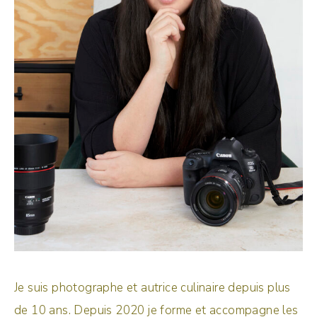
Je suis photographe et autrice culinaire depuis plus
de 10 ans. Depuis 2020 je forme et accompagne les