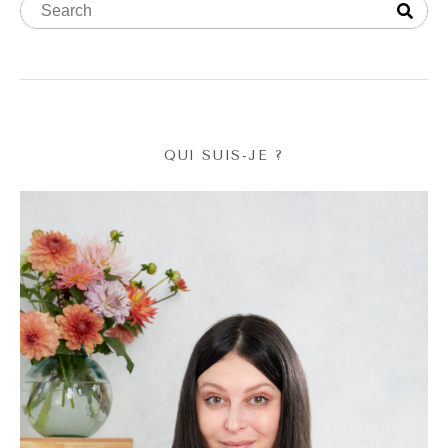
QUI SUIS-JE ?