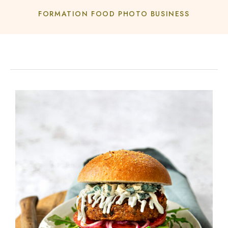
FORMATION FOOD PHOTO BUSINESS