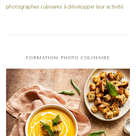
photographes culinaires à développer leur activité.
FORMATION PHOTO CULINAIRE