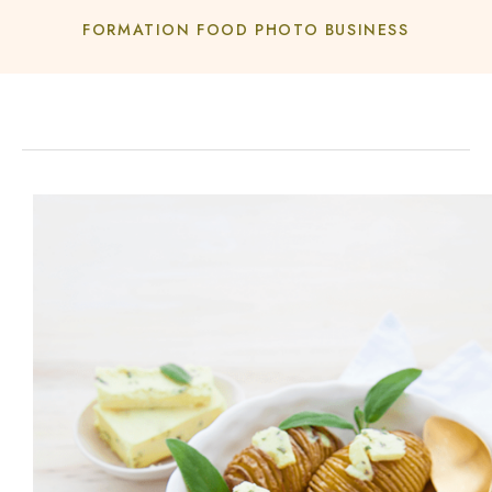
FORMATION FOOD PHOTO BUSINESS