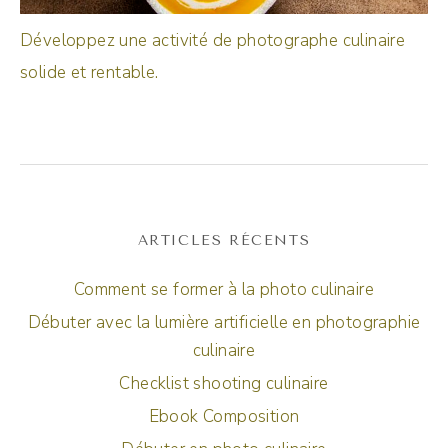
Développez une activité de photographe culinaire
solide et rentable.
ARTICLES RÉCENTS
Comment se former à la photo culinaire
Débuter avec la lumière artificielle en photographie
culinaire
Checklist shooting culinaire
Ebook Composition