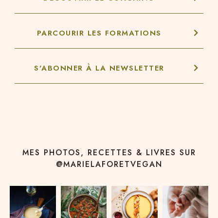
PARCOURIR LES FORMATIONS
S'ABONNER À LA NEWSLETTER
MES PHOTOS, RECETTES & LIVRES SUR
@MARIELAFORETVEGAN