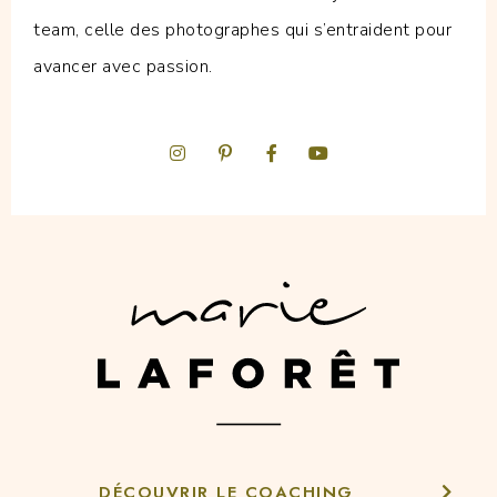
team, celle des photographes qui s’entraident pour
avancer avec passion.
DÉCOUVRIR LE COACHING