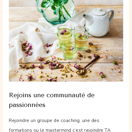
Rejoins une communauté de
passionnées
Rejoindre un groupe de coaching, une des
formations ou le mastermind c’est rejoindre TA