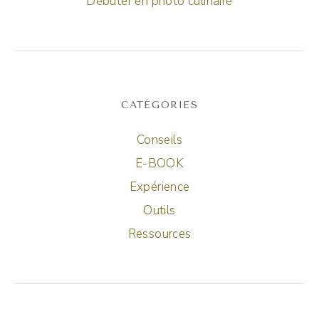
Débuter en photo culinaire
CATÉGORIES
Conseils
E-BOOK
Expérience
Outils
Ressources