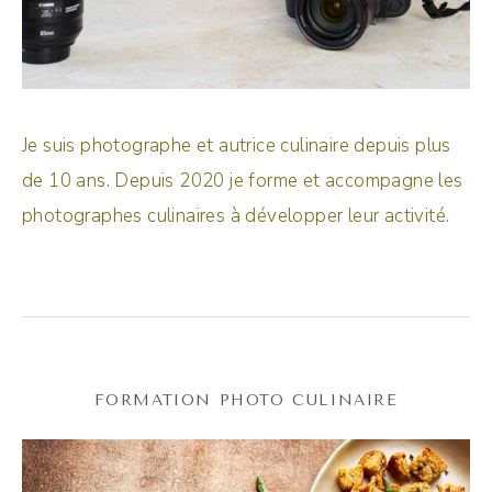
Je suis photographe et autrice culinaire depuis plus
de 10 ans. Depuis 2020 je forme et accompagne les
photographes culinaires à développer leur activité.
FORMATION PHOTO CULINAIRE