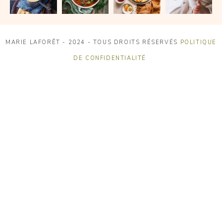
MARIE LAFORÊT - 2024 - TOUS DROITS RÉSERVÉS
POLITIQUE
DE CONFIDENTIALITÉ