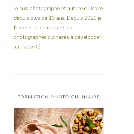
Je suis photographe et autrice culinaire
depuis plus de 10 ans. Depuis 2020 je
forme et accompagne les
photographes culinaires à développer
leur activité.
FORMATION PHOTO CULINAIRE