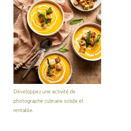
Développez une activité de
photographe culinaire solide et
rentable.