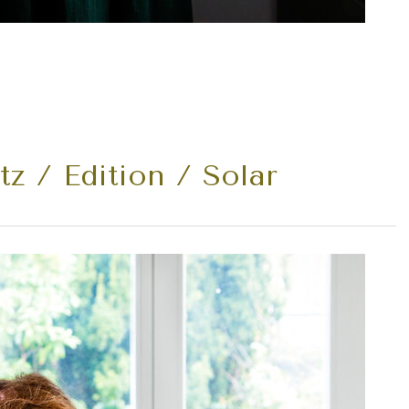
z / Edition / Solar