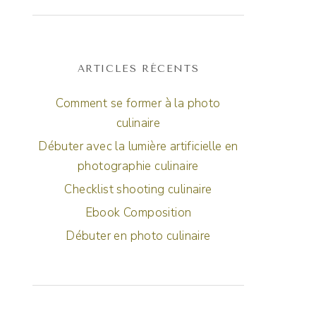
ARTICLES RÉCENTS
Comment se former à la photo
culinaire
Débuter avec la lumière artificielle en
photographie culinaire
Checklist shooting culinaire
Ebook Composition
Débuter en photo culinaire