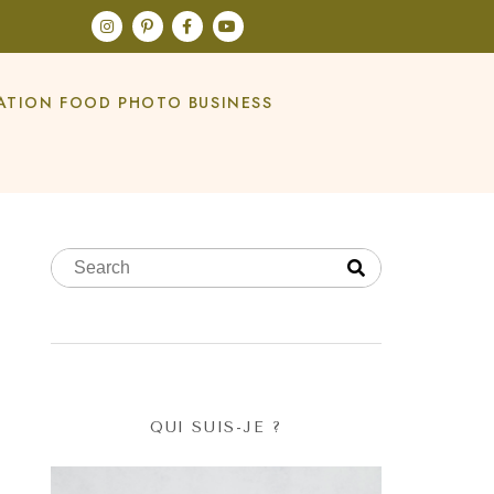
ATION FOOD PHOTO BUSINESS
QUI SUIS-JE ?