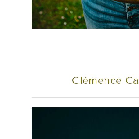
Clémence Cat