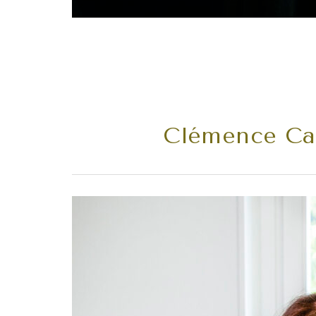
Clémence Cat