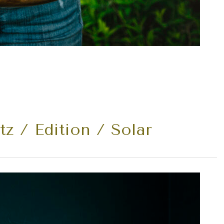
z / Edition / Solar