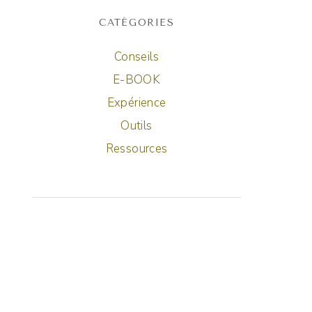
CATÉGORIES
Conseils
E-BOOK
Expérience
Outils
Ressources